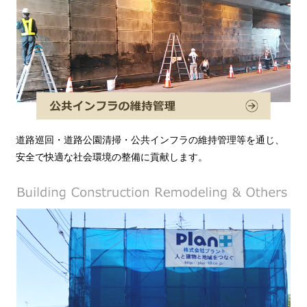
道路巡回・道路公園清掃・公共インフラの維持管理等を通じ、
安全で快適な社会環境の整備に貢献します。