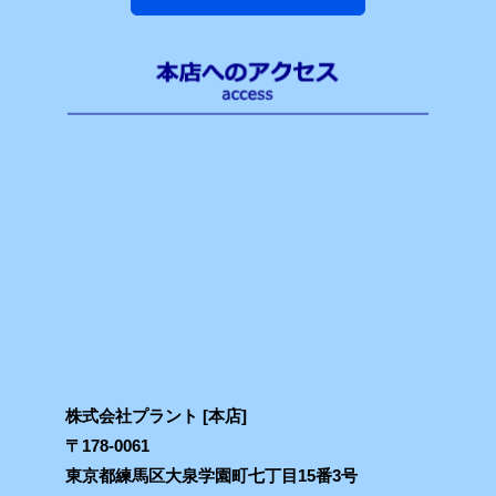
株式会社プラント [本店]
〒178-0061
東京都練馬区大泉学園町七丁目15番3号