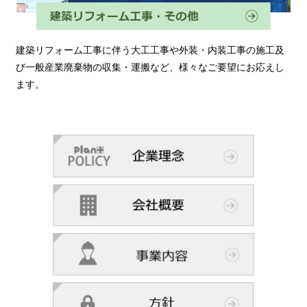
建築リフォーム工事に伴う大工工事や外装・内装工事の施工及
び一般産業廃棄物の収集・運搬など、様々なご要望にお応えし
ます。