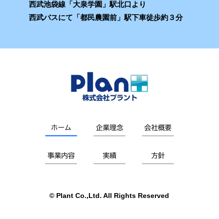
西武池袋線「大泉学園」駅北口より
西武バスにて「都民農園前」駅下車徒歩約３分
© Plant Co.,Ltd. All Rights Reserved