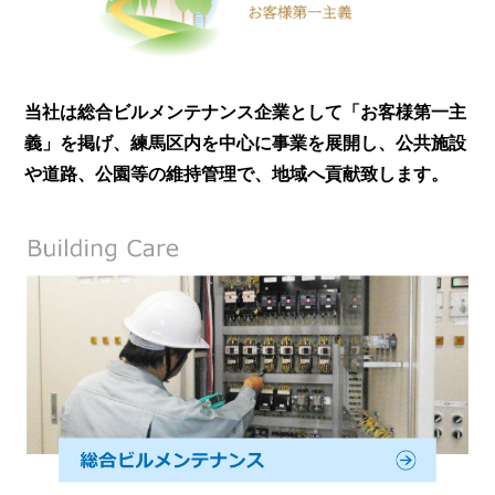
当社は総合ビルメンテナンス企業として「お客様第一主
義」を掲げ、練馬区内を中心に事業を展開し、公共施設
や道路、公園等の維持管理で、地域へ貢献致します。